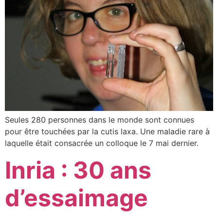
Seules 280 personnes dans le monde sont connues
pour être touchées par la cutis laxa. Une maladie rare à
laquelle était consacrée un colloque le 7 mai dernier.
Inria : 30 ans
d’essaimage