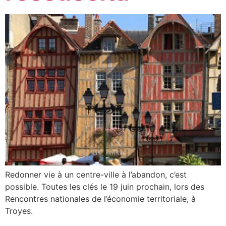
Redonner vie à un centre-ville à l’abandon, c’est
possible. Toutes les clés le 19 juin prochain, lors des
Rencontres nationales de l’économie territoriale, à
Troyes.