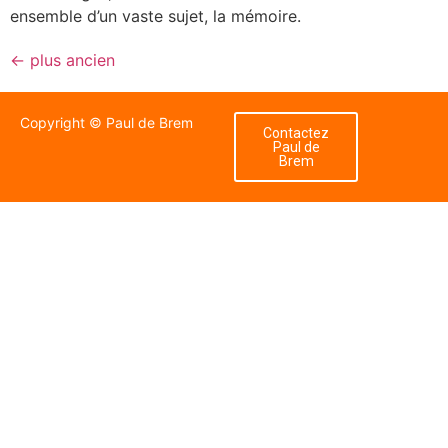
ensemble d’un vaste sujet, la mémoire.
←
plus ancien
Copyright © Paul de Brem
Contactez
Paul de
Brem