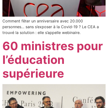
Comment fêter un anniversaire avec 20.000
personnes… sans s’exposer à la Covid-19 ? Le CEA a
trouvé la solution : elle s’appelle webinaire.
60 ministres pour
l’éducation
supérieure