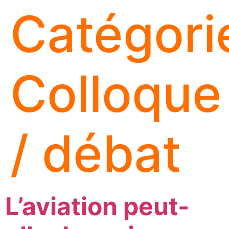
Catégorie
Colloque
/ débat
L’aviation peut-