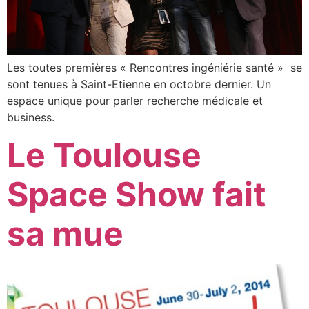
Les toutes premières « Rencontres ingéniérie santé » se
sont tenues à Saint-Etienne en octobre dernier. Un
espace unique pour parler recherche médicale et
business.
Le Toulouse
Space Show fait
sa mue