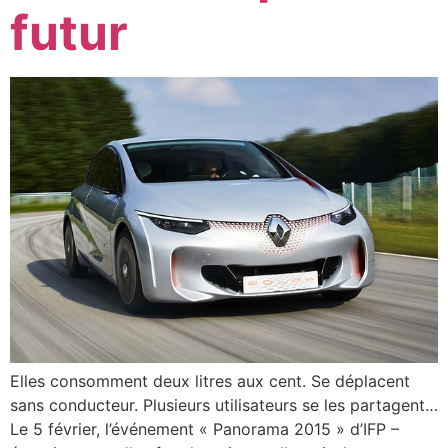
futur
Elles consomment deux litres aux cent. Se déplacent
sans conducteur. Plusieurs utilisateurs se les partagent…
Le 5 février, l’événement « Panorama 2015 » d’IFP –