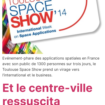
Evénement-phare des applications spatiales en France
avec son public de 1300 personnes sur trois jours, le
Toulouse Space Show prend un virage vers
l’international et le business.
Et le centre-ville
ressuscita