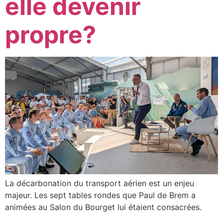
elle devenir
propre?
La décarbonation du transport aérien est un enjeu
majeur. Les sept tables rondes que Paul de Brem a
animées au Salon du Bourget lui étaient consacrées.