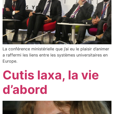
La conférence ministérielle que j’ai eu le plaisir d’animer
a raffermi les liens entre les systèmes universitaires en
Europe.
Cutis laxa, la vie
d’abord