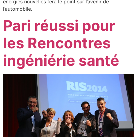
énergies nouvelles fera le point sur l’avenir de
l’automobile.
Pari réussi pour
les Rencontres
ingéniérie santé