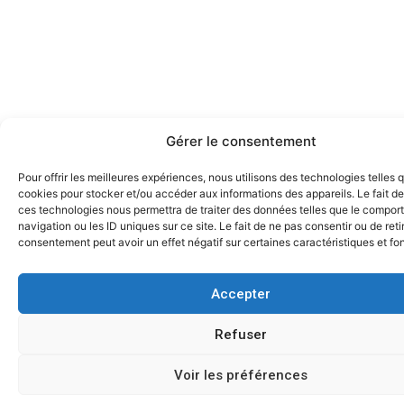
Gérer le consentement
Pour offrir les meilleures expériences, nous utilisons des technologies telles 
cookies pour stocker et/ou accéder aux informations des appareils. Le fait de
ces technologies nous permettra de traiter des données telles que le compo
navigation ou les ID uniques sur ce site. Le fait de ne pas consentir ou de reti
consentement peut avoir un effet négatif sur certaines caractéristiques et fo
Accepter
Refuser
Voir les préférences