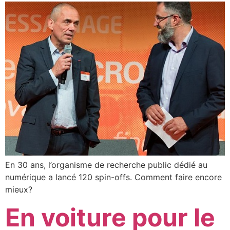
En 30 ans, l’organisme de recherche public dédié au
numérique a lancé 120 spin-offs. Comment faire encore
mieux?
En voiture pour le