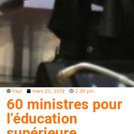
Paul
mars 20, 2019
2:36 pm
60 ministres pour
l’éducation
supérieure