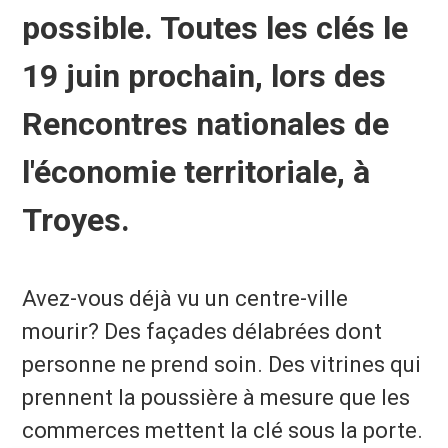
possible. Toutes les clés le
19 juin prochain, lors des
Rencontres nationales de
l'économie territoriale, à
Troyes.
A
vez-vous déjà vu un centre-ville
mourir? Des façades délabrées dont
personne ne prend soin. Des vitrines qui
prennent la poussière à mesure que les
commerces mettent la clé sous la porte.