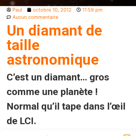
Paul
octobre 10, 2012
11:59 pm
Aucun commentaire
Un diamant de
taille
astronomique
C’est un diamant… gros
comme une planète !
Normal qu’il tape dans l’œil
de LCI.