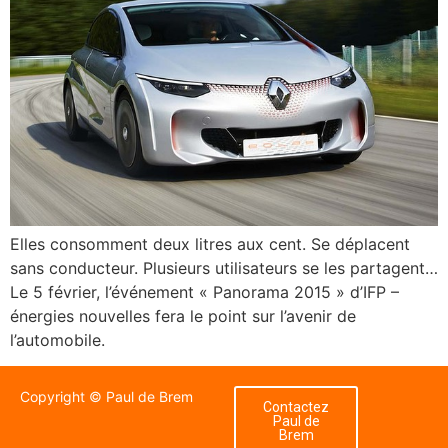
Elles consomment deux litres aux cent. Se déplacent
sans conducteur. Plusieurs utilisateurs se les partagent…
Le 5 février, l’événement « Panorama 2015 » d’IFP –
énergies nouvelles fera le point sur l’avenir de
l’automobile.
Copyright © Paul de Brem
Contactez
Paul de
Brem