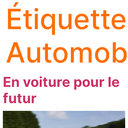
Étiquette
Automobi
En voiture pour le
futur