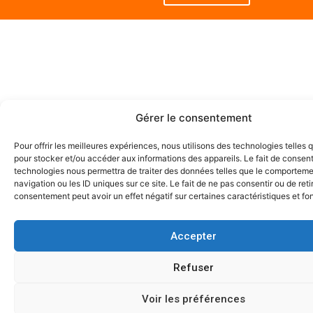
Gérer le consentement
Pour offrir les meilleures expériences, nous utilisons des technologies telles 
pour stocker et/ou accéder aux informations des appareils. Le fait de consent
technologies nous permettra de traiter des données telles que le comportem
navigation ou les ID uniques sur ce site. Le fait de ne pas consentir ou de reti
consentement peut avoir un effet négatif sur certaines caractéristiques et fo
Accepter
Refuser
Voir les préférences